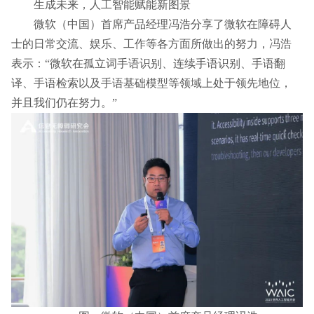
生成未来，人工智能赋能新图景
微软（中国）首席产品经理冯浩分享了微软在障碍人
士的日常交流、娱乐、工作等各方面所做出的努力，冯浩
表示：“微软在孤立词手语识别、连续手语识别、手语翻
译、手语检索以及手语基础模型等领域上处于领先地位，
并且我们仍在努力。”