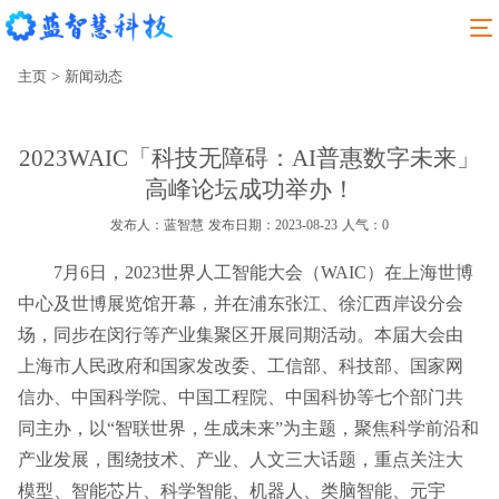
主页
>
新闻动态
2023WAIC「科技无障碍：AI普惠数字未来」
高峰论坛成功举办！
发布人：蓝智慧
发布日期：2023-08-23
人气：
0
7月6日，2023世界人工智能大会（WAIC）在上海世博
中心及世博展览馆开幕，并在浦东张江、徐汇西岸设分会
场，同步在闵行等产业集聚区开展同期活动。本届大会由
上海市人民政府和国家发改委、工信部、科技部、国家网
信办、中国科学院、中国工程院、中国科协等七个部门共
同主办，以“智联世界，生成未来”为主题，聚焦科学前沿和
产业发展，围绕技术、产业、人文三大话题，重点关注大
模型、智能芯片、科学智能、机器人、类脑智能、元宇