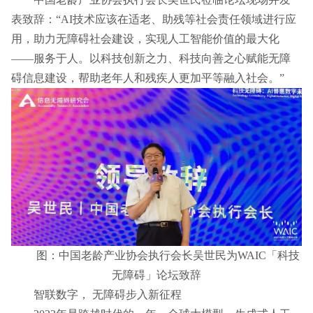
表致辞：“AI技术应该在适老、助残等社会责任领域进行应
用，助力无障碍社会建设，实现人工智能价值的最大化
——服务于人。以科技创新之力、科技向善之心赋能无障
碍信息建设，帮助老年人和残疾人更加平等融入社会。”
图：中国老龄产业协会执行会长吴世民为WAIC「科技
无障碍」论坛致辞
智联数字， 无障碍步入新征程