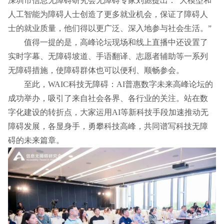
深圳市信息无障碍研究会无障碍专家刘彪提出：“大模型和
人工智能为障碍人士创造了更多就业机会，保证了障碍人
士的就业质量，他们得以更广泛、深入地参与社会生活。”
值得一提的是，高峰论坛现场和线上直播中还设置了
实时字幕、无障碍坡道、手语翻译、志愿者辅助等一系列
无障碍措施，使障碍群体也可以便利、顺畅参会。
至此，WAIC科技无障碍：AI普惠数字未来高峰论坛的
成功举办，吸引了来自社会各界、各行业的关注。站在数
字化建设的转折点，大家运用AI等新科技手段加速推动无
障碍发展，各显身手，勇攀科技高峰，共同谱写科技无障
碍的未来篇章。