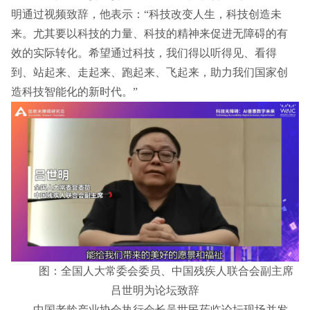
明通过视频致辞，他表示：“科技改变人生，科技创造未
来。尤其要以科技的力量、科技的精神来促进无障碍的有
效的实际转化。希望通过科技，我们得以听得见、看得
到、站起来、走起来、跑起来、飞起来，助力我们国家创
造科技智能化的新时代。”
图：全国人大常委会委员、中国残疾人联合会副主席
吕世明为论坛致辞
中国老龄产业协会执行会长吴世民
莅临论坛现场并发