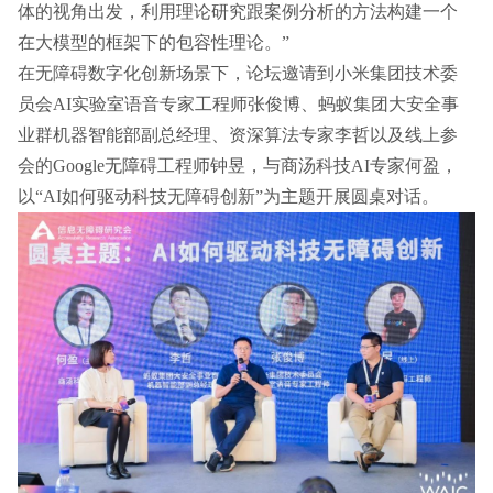
体的视角出发，利用理论研究跟案例分析的方法构建一个
在大模型的框架下的包容性理论。”
在无障碍数字化创新场景下，论坛邀请到小米集团技术委
员会AI实验室语音专家工程师张俊博、蚂蚁集团大安全事
业群机器智能部副总经理、资深算法专家李哲以及线上参
会的Google无障碍工程师钟昱，与商汤科技AI专家何盈，
以“AI如何驱动科技无障碍创新”为主题开展圆桌对话。