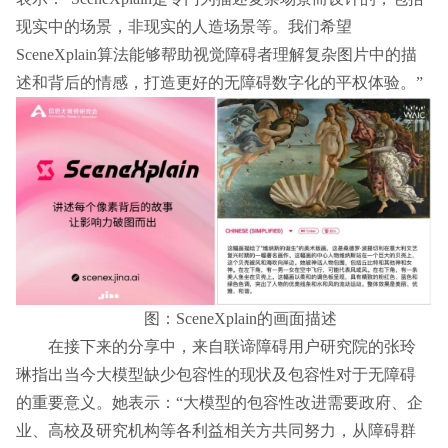
现实中的场景，非现实的人造场景等。我们希望
SceneXplain算法能够帮助视觉障碍者理解复杂图片中的描
述和背后的情感，打造更好的无障碍数字化的平权体验。”
图：SceneXplain的画面描述
在接下来的分享中，来自联谛障碍用户研究院的张玲
琳指出当今大模型缺少包容性的现状及包容性对于无障碍
的重要意义。她表示：“大模型的包容性改进需要政府、企
业、高校及研究机构等各利益相关方共同努力，从障碍群