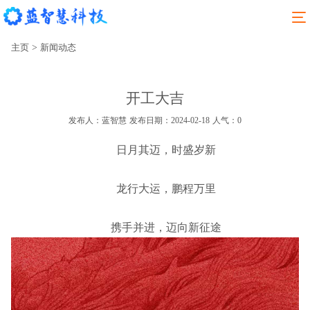
主页
>
新闻动态
开工大吉
发布人：蓝智慧
发布日期：2024-02-18
人气：
0
日月其迈，时盛岁新
龙行大运，鹏程万里
携手并进，迈向新征途