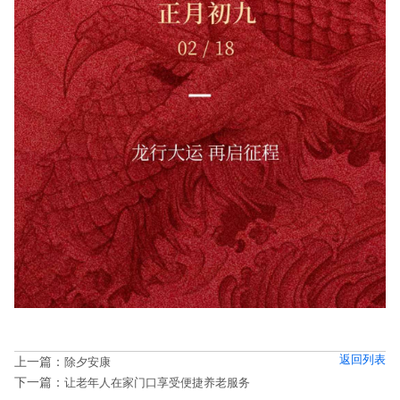
返回列表
上一篇：
除夕安康
下一篇：
让老年人在家门口享受便捷养老服务