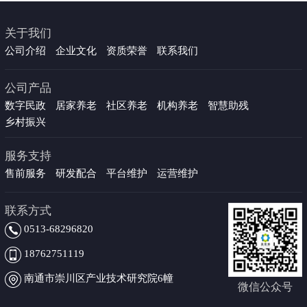
关于我们
公司介绍
企业文化
资质荣誉
联系我们
公司产品
数字民政
居家养老
社区养老
机构养老
智慧助残
乡村振兴
服务支持
售前服务
研发配合
平台维护
运营维护
联系方式
0513-68296820
18762751119
南通市崇川区产业技术研究院6幢
微信公众号