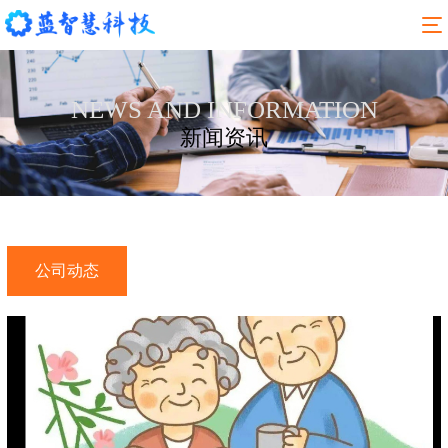
NEWS AND INFORMATION
新闻资讯
公司动态